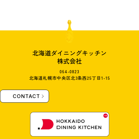
北海道ダイニングキッチン
株式会社
064-0823
北海道札幌市中央区北3条西25丁目1-15
CONTACT