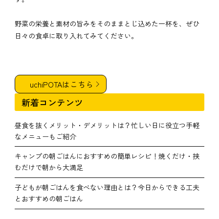
野菜の栄養と素材の旨みをそのままとじ込めた一杯を、ぜひ
日々の食卓に取り入れてみてください。
uchiPOTAはこちら
新着コンテンツ
昼食を抜くメリット・デメリットは？忙しい日に役立つ手軽
なメニューもご紹介
キャンプの朝ごはんにおすすめの簡単レシピ！焼くだけ・挟
むだけで朝から大満足
子どもが朝ごはんを食べない理由とは？今日からできる工夫
とおすすめの朝ごはん