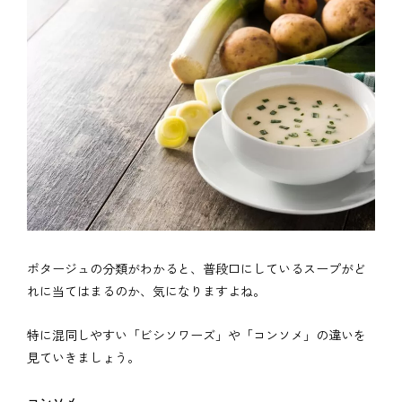
ポタージュの分類がわかると、普段口にしているスープがど
れに当てはまるのか、気になりますよね。
特に混同しやすい「ビシソワーズ」や「コンソメ」の違いを
見ていきましょう。
コンソメ