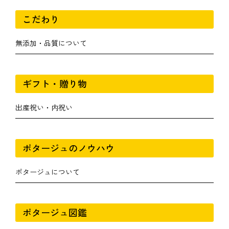
こだわり
無添加・品質について
ギフト・贈り物
出産祝い・内祝い
ポタージュのノウハウ
ポタージュについて
ポタージュ図鑑