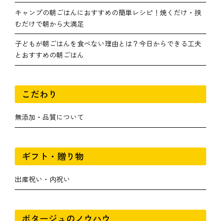
キャンプの朝ごはんにおすすめの簡単レシピ！焼くだけ・挟
むだけで朝から大満足
子どもが朝ごはんを食べない理由とは？今日からできる工夫
とおすすめの朝ごはん
こだわり
無添加・品質について
ギフト・贈り物
出産祝い・内祝い
ポタージュのノウハウ