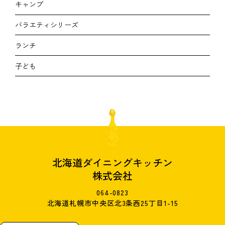
キャンプ
バラエティシリーズ
ランチ
子ども
北海道ダイニングキッチン
株式会社
064-0823
北海道札幌市中央区北3条西25丁目1-15