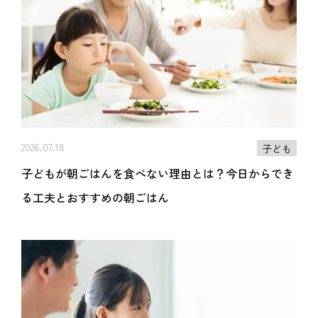
2026.07.18
子ども
子どもが朝ごはんを食べない理由とは？今日からでき
る工夫とおすすめの朝ごはん