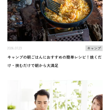
2026.07.23
キャンプ
キャンプの朝ごはんにおすすめの簡単レシピ！焼くだ
け・挟むだけで朝から大満足