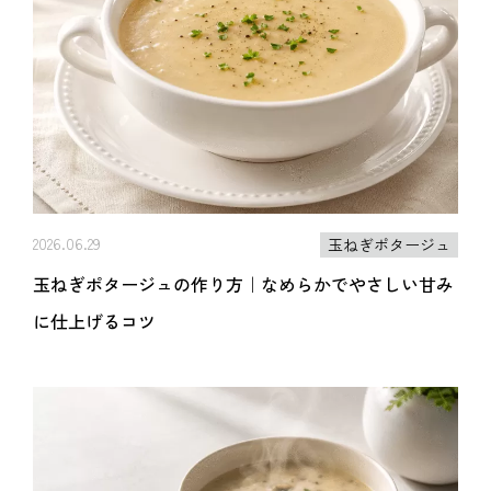
2026.06.29
玉ねぎポタージュ
玉ねぎポタージュの作り方｜なめらかでやさしい甘み
に仕上げるコツ