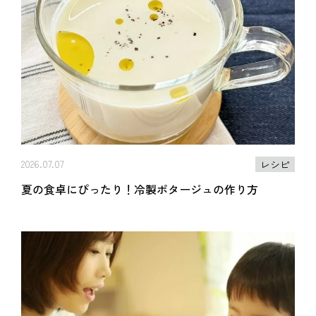
2026.07.07
レシピ
夏の食卓にぴったり！冷製ポタージュの作り方