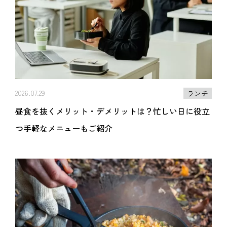
2026.07.29
ランチ
昼食を抜くメリット・デメリットは？忙しい日に役立
つ手軽なメニューもご紹介