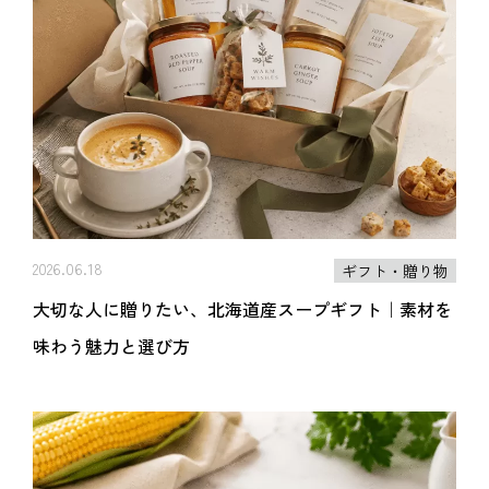
2026.06.18
ギフト・贈り物
大切な人に贈りたい、北海道産スープギフト｜素材を
味わう魅力と選び方