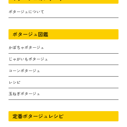
ポタージュについて
ポタージュ図鑑
かぼちゃポタージュ
じゃがいもポタージュ
コーンポタージュ
レシピ
玉ねぎポタージュ
定番ポタージュレシピ