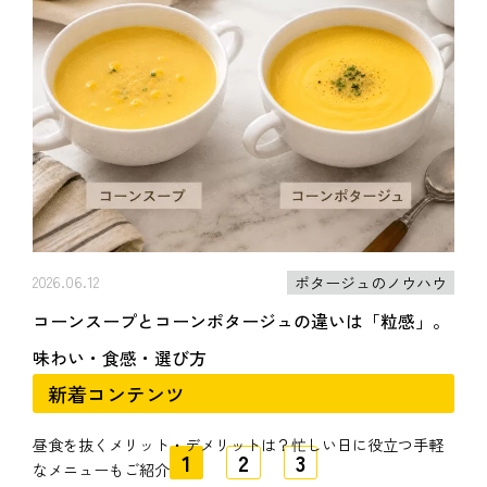
2026.06.12
ポタージュのノウハウ
コーンスープとコーンポタージュの違いは「粒感」。
味わい・食感・選び方
新着コンテンツ
昼食を抜くメリット・デメリットは？忙しい日に役立つ手軽
1
2
3
なメニューもご紹介