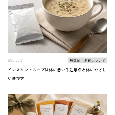
2026.06.24
無添加・品質について
インスタントスープは体に悪い？注意点と体にやさし
い選び方