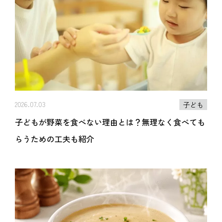
2026.07.03
子ども
子どもが野菜を食べない理由とは？無理なく食べても
らうための工夫も紹介