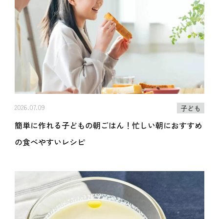
2026.07.09
子ども
簡単に作れる子どもの朝ごはん！忙しい朝におすすめ
の食べやすいレシピ