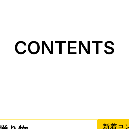
CONTENTS
新着コ