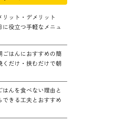
メリット・デメリット
日に役立つ手軽なメニュ
朝ごはんにおすすめの簡
焼くだけ・挟むだけで朝
ごはんを食べない理由と
らできる工夫とおすすめ