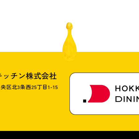
キッチン株式会社
央区北3条西25丁目1-15