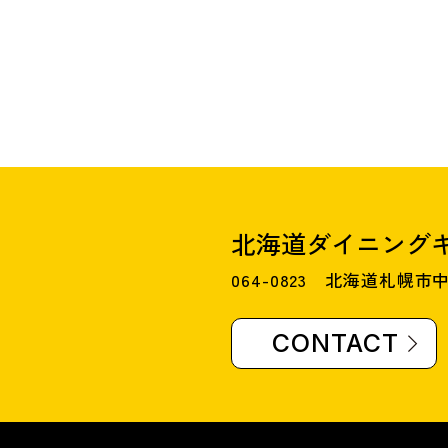
北海道ダイニング
064-0823 北海道札幌市中
CONTACT