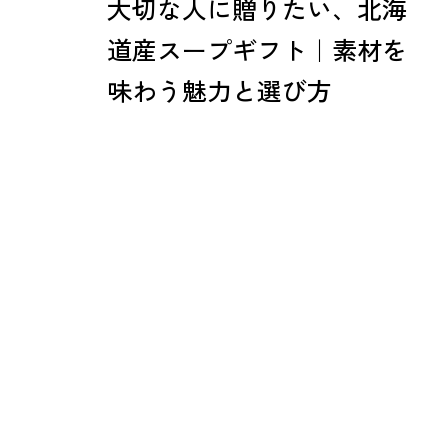
大切な人に贈りたい、北海
道産スープギフト｜素材を
味わう魅力と選び方