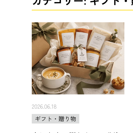
カテゴリー: ギフト
2026.06.18
ギフト・贈り物