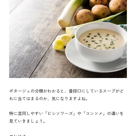
ポタージュの分類がわかると、普段口にしているスープがど
れに当てはまるのか、気になりますよね。
特に混同しやすい「ビシソワーズ」や「コンソメ」の違いを
見ていきましょう。
コンソメ