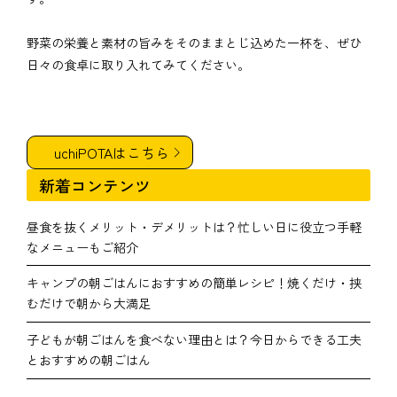
野菜の栄養と素材の旨みをそのままとじ込めた一杯を、ぜひ
日々の食卓に取り入れてみてください。
uchiPOTAはこちら
新着コンテンツ
昼食を抜くメリット・デメリットは？忙しい日に役立つ手軽
なメニューもご紹介
キャンプの朝ごはんにおすすめの簡単レシピ！焼くだけ・挟
むだけで朝から大満足
子どもが朝ごはんを食べない理由とは？今日からできる工夫
とおすすめの朝ごはん