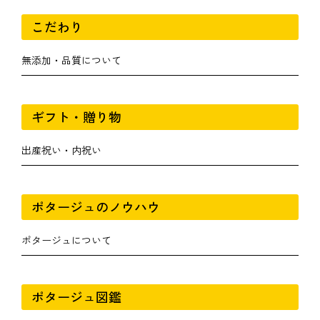
こだわり
無添加・品質について
ギフト・贈り物
出産祝い・内祝い
ポタージュのノウハウ
ポタージュについて
ポタージュ図鑑