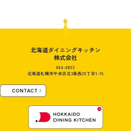
北海道ダイニングキッチン
株式会社
064-0823
北海道札幌市中央区北3条西25丁目1-15
CONTACT