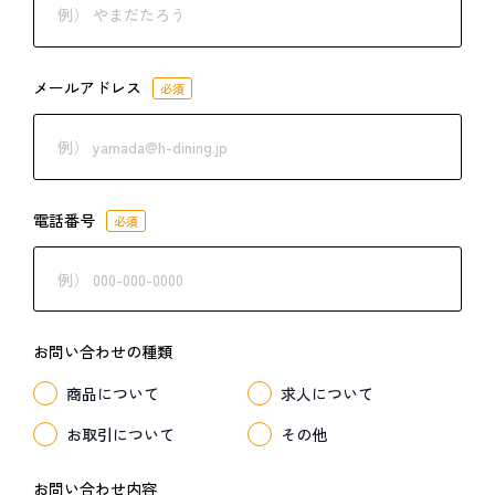
メールアドレス
必須
電話番号
必須
お問い合わせの種類
商品について
求人について
お取引について
その他
お問い合わせ内容