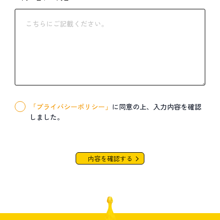
「プライバシーポリシー」
に同意の上、入力内容を確認
しました。
内容を確認する